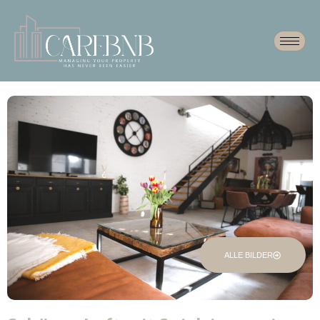
ALLE BILDER