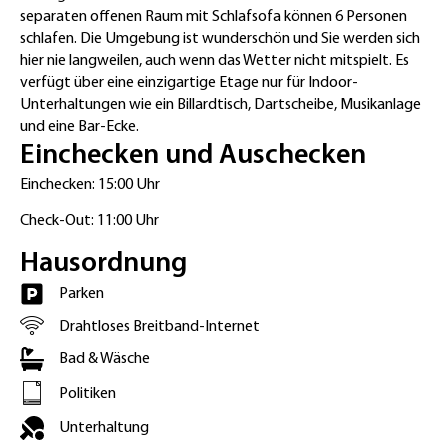
separaten offenen Raum mit Schlafsofa können 6 Personen
schlafen. Die Umgebung ist wunderschön und Sie werden sich
hier nie langweilen, auch wenn das Wetter nicht mitspielt. Es
verfügt über eine einzigartige Etage nur für Indoor-
Unterhaltungen wie ein Billardtisch, Dartscheibe, Musikanlage
und eine Bar-Ecke.
Einchecken und Auschecken
Einchecken: 15:00 Uhr
Check-Out: 11:00 Uhr
Hausordnung
Parken
Drahtloses Breitband-Internet
Bad & Wäsche
Politiken
Unterhaltung