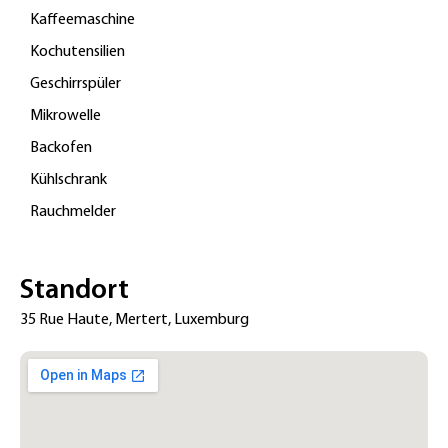
Kaffeemaschine
Kochutensilien
Geschirrspüler
Mikrowelle
Backofen
Kühlschrank
Rauchmelder
Standort
35 Rue Haute, Mertert, Luxemburg