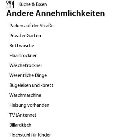
Küche & Essen
Andere Annehmlichkeiten
Parken auf der Straße
Privater Garten
Bettwäsche
Haartrockner
Wäschetrockner
Wesentliche Dinge
Bügeleisen und -brett
Waschmaschine
Heizung vorhanden
TV (Antenne)
Billardtisch
Hochstuhl für Kinder