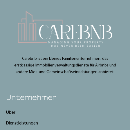
Carebnb ist ein kleines Familienunternehmen, das
erstklassige Immobilienverwaltungsdienste für Airbnbs und
andere Miet- und Gemeinschaftseinrichtungen anbietet.
Unternehmen
Über
Dienstleistungen