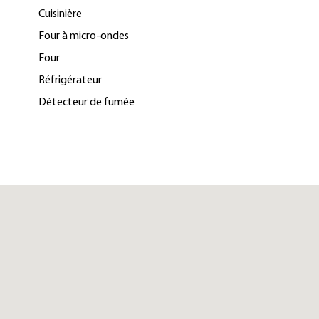
Cuisinière
Four à micro-ondes
Four
Réfrigérateur
Détecteur de fumée