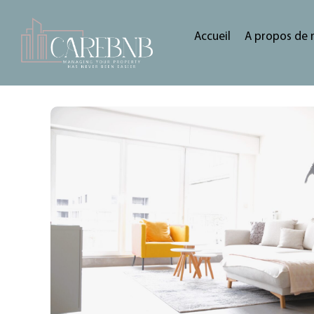
Accueil
A propos de 