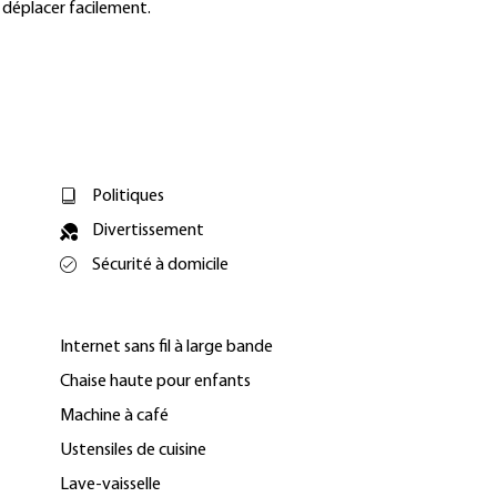
déplacer facilement.
Politiques
Divertissement
Sécurité à domicile
Internet sans fil à large bande
Chaise haute pour enfants
Machine à café
Ustensiles de cuisine
Lave-vaisselle