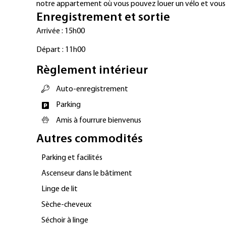
notre appartement où vous pouvez louer un vélo et vous 
Enregistrement et sortie
Arrivée : 15h00
Départ : 11h00
Règlement intérieur
Auto-enregistrement
Parking
Amis à fourrure bienvenus
Autres commodités
Parking et facilités
Ascenseur dans le bâtiment
Linge de lit
Sèche-cheveux
Séchoir à linge