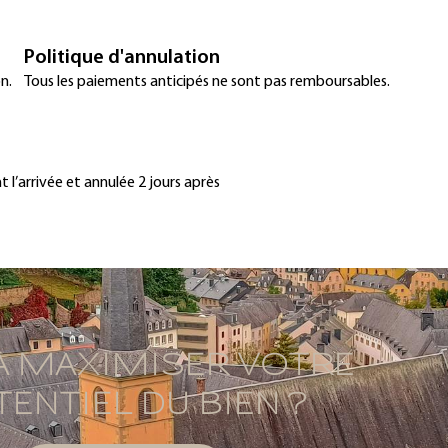
Politique d'annulation
n.
Tous les paiements anticipés ne sont pas remboursables.
l’arrivée et annulée 2 jours après
À MAXIMISER VOTRE
ENTIEL DU BIEN ?