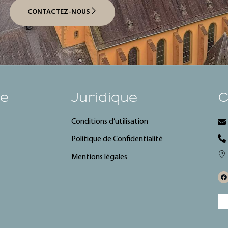
CONTACTEZ-NOUS
se
Juridique
C
Conditions d’utilisation
Politique de Confidentialité
Mentions légales