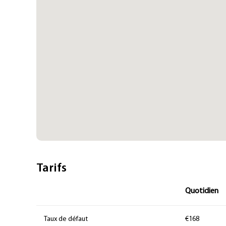
Tarifs
Quotidien
Taux de défaut
€168